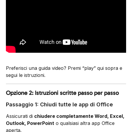
Preferisci una guida video? Premi “play” qui sopra e 
segui le istruzioni.
Opzione 2: Istruzioni scritte passo per passo
Passaggio 1: Chiudi tutte le app di Office
Assicurati di 
chiudere completamente Word, Excel, 
Outlook, PowerPoint
 o qualsiasi altra app Office 
aperta.