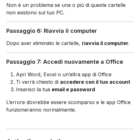
Non è un problema se una o più di queste cartelle 
non esistono sul tuo PC.
Passaggio 6: Riavvia il computer
Dopo aver eliminato le cartelle, 
riavvia il computer
.
Passaggio 7: Accedi nuovamente a Office
Apri Word, Excel o un’altra app di Office
Ti verrà chiesto di 
accedere con il tuo account
Inserisci la tua 
email e password
L’errore dovrebbe essere scomparso e le app Office 
funzioneranno normalmente.