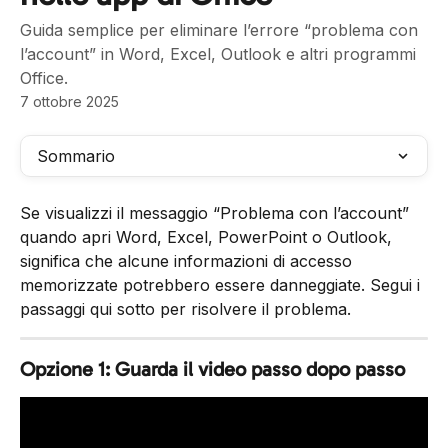
Guida semplice per eliminare l’errore “problema con
l’account” in Word, Excel, Outlook e altri programmi
Office.
7 ottobre 2025
Sommario
Se visualizzi il messaggio “Problema con l’account” 
quando apri Word, Excel, PowerPoint o Outlook, 
significa che alcune informazioni di accesso 
memorizzate potrebbero essere danneggiate. Segui i 
passaggi qui sotto per risolvere il problema.
Opzione 1: Guarda il video passo dopo passo