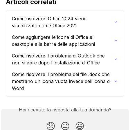
Articoli correlati
Come risolvere: Office 2024 viene 
visualizzato come Office 2021
Come aggiungere le icone di Office al 
desktop e alla barra delle applicazioni
Come risolvere il problema di Outlook che 
non si apre dopo l'installazione di Office
Come risolvere il problema dei file .docx che 
mostrano un'icona vuota invece dell'icona di 
Word
Hai ricevuto la risposta alla tua domanda?
😞
😐
😃