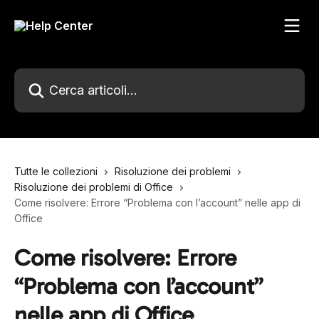
Vai al contenuto principale
Cerca articoli…
Tutte le collezioni
Risoluzione dei problemi
Risoluzione dei problemi di Office
Come risolvere: Errore “Problema con l’account” nelle app di
Office
Come risolvere: Errore
“Problema con l’account”
nelle app di Office