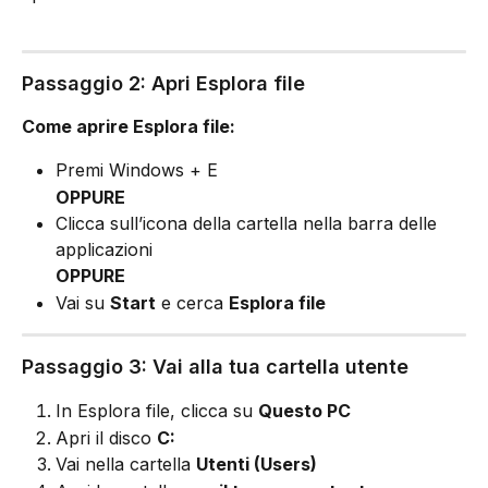
Passaggio 2: Apri Esplora file
Come aprire Esplora file:
Premi Windows + E
OPPURE
Clicca sull’icona della cartella nella barra delle 
applicazioni
OPPURE
Vai su 
Start
 e cerca 
Esplora file
Passaggio 3: Vai alla tua cartella utente
In Esplora file, clicca su 
Questo PC
Apri il disco 
C:
Vai nella cartella 
Utenti (Users)