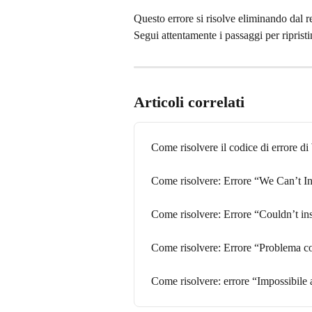
Questo errore si risolve eliminando dal re
Segui attentamente i passaggi per ripris
Articoli correlati
Come risolvere il codice di errore
Come risolvere: Errore “We Can’t In
Come risolvere: Errore “Couldn’t ins
Come risolvere: Errore “Problema co
Come risolvere: errore “Impossibile