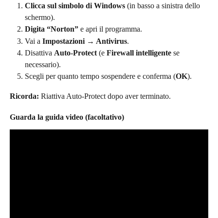
Clicca sul simbolo di Windows
 (in basso a sinistra dello 
schermo).
Digita “Norton”
 e apri il programma.
Vai a 
Impostazioni → Antivirus
.
Disattiva 
Auto-Protect
 (e 
Firewall intelligente
 se 
necessario).
Scegli per quanto tempo sospendere e conferma (
OK
).
Ricorda:
 Riattiva Auto-Protect dopo aver terminato.
Guarda la guida video (facoltativo)