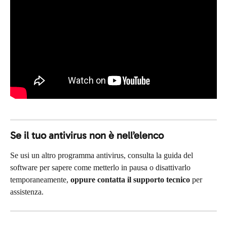
Se il tuo antivirus non è nell’elenco
Se usi un altro programma antivirus, consulta la guida del 
software per sapere come metterlo in pausa o disattivarlo 
temporaneamente, 
oppure contatta il supporto tecnico
 per 
assistenza.