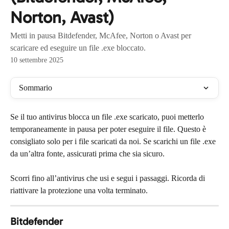
Norton, Avast)
Metti in pausa Bitdefender, McAfee, Norton o Avast per
scaricare ed eseguire un file .exe bloccato.
10 settembre 2025
Sommario
Se il tuo antivirus blocca un file .exe scaricato, puoi metterlo 
temporaneamente in pausa per poter eseguire il file. Questo è 
consigliato solo per i file scaricati da noi. Se scarichi un file .exe 
da un’altra fonte, assicurati prima che sia sicuro.
Scorri fino all’antivirus che usi e segui i passaggi. Ricorda di 
riattivare la protezione una volta terminato.
Bitdefender