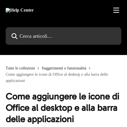
Vai al contenuto principale
Cerca articoli…
Tutte le collezioni
Suggerimenti e funzionalità
Come aggiungere le icone di Office al desktop e alla barra delle
applicazioni
Come aggiungere le icone di
Office al desktop e alla barra
delle applicazioni