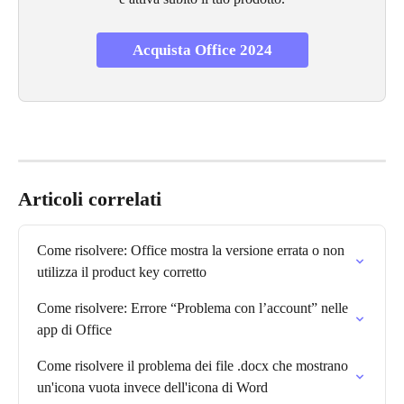
Acquista Office 2024
Articoli correlati
Come risolvere: Office mostra la versione errata o non 
utilizza il product key corretto
Come risolvere: Errore “Problema con l’account” nelle 
app di Office
Come risolvere il problema dei file .docx che mostrano 
un'icona vuota invece dell'icona di Word