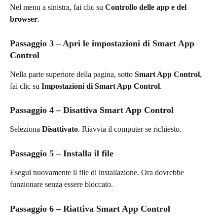
Nel menu a sinistra, fai clic su 
Controllo delle app e del 
browser
.
Passaggio 3 – Apri le impostazioni di Smart App 
Control
Nella parte superiore della pagina, sotto 
Smart App Control
, 
fai clic su 
Impostazioni di Smart App Control
.
Passaggio 4 – Disattiva Smart App Control
Seleziona 
Disattivato
. Riavvia il computer se richiesto.
Passaggio 5 – Installa il file
Esegui nuovamente il file di installazione. Ora dovrebbe 
funzionare senza essere bloccato.
Passaggio 6 – Riattiva Smart App Control