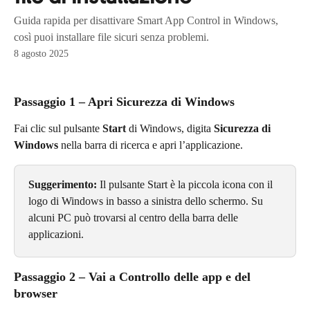
Guida rapida per disattivare Smart App Control in Windows,
così puoi installare file sicuri senza problemi.
8 agosto 2025
Passaggio 1 – Apri Sicurezza di Windows
Fai clic sul pulsante 
Start
 di Windows, digita 
Sicurezza di 
Windows
 nella barra di ricerca e apri l’applicazione.
Suggerimento:
 Il pulsante Start è la piccola icona con il 
logo di Windows in basso a sinistra dello schermo. Su 
alcuni PC può trovarsi al centro della barra delle 
applicazioni.
Passaggio 2 – Vai a Controllo delle app e del 
browser