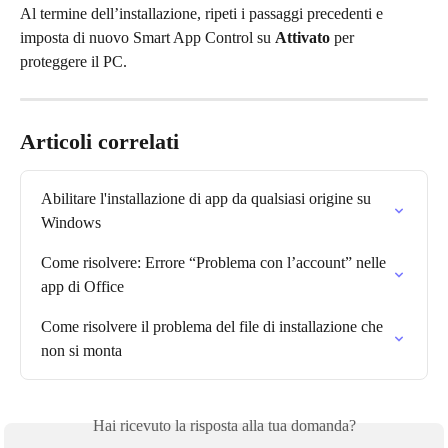
Al termine dell’installazione, ripeti i passaggi precedenti e 
imposta di nuovo Smart App Control su 
Attivato
 per 
proteggere il PC.
Articoli correlati
Abilitare l'installazione di app da qualsiasi origine su 
Windows
Come risolvere: Errore “Problema con l’account” nelle 
app di Office
Come risolvere il problema del file di installazione che 
non si monta
Hai ricevuto la risposta alla tua domanda?