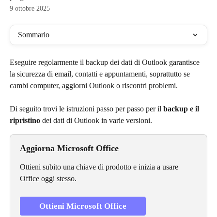
9 ottobre 2025
Sommario
Eseguire regolarmente il backup dei dati di Outlook garantisce 
la sicurezza di email, contatti e appuntamenti, soprattutto se 
cambi computer, aggiorni Outlook o riscontri problemi.
Di seguito trovi le istruzioni passo per passo per il 
backup e il 
ripristino
 dei dati di Outlook in varie versioni.
Aggiorna Microsoft Office
Ottieni subito una chiave di prodotto e inizia a usare 
Office oggi stesso.
Ottieni Microsoft Office