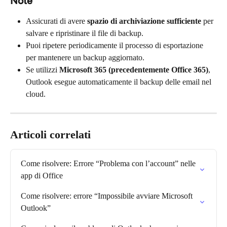
Note
Assicurati di avere 
spazio di archiviazione sufficiente
 per 
salvare e ripristinare il file di backup.
Puoi ripetere periodicamente il processo di esportazione 
per mantenere un backup aggiornato.
Se utilizzi 
Microsoft 365 (precedentemente Office 365)
, 
Outlook esegue automaticamente il backup delle email nel 
cloud.
Articoli correlati
Come risolvere: Errore “Problema con l’account” nelle 
app di Office
Come risolvere: errore “Impossibile avviare Microsoft 
Outlook”