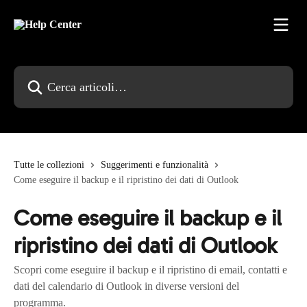
Vai al contenuto principale
Cerca articoli…
Tutte le collezioni
Suggerimenti e funzionalità
Come eseguire il backup e il ripristino dei dati di Outlook
Come eseguire il backup e il
ripristino dei dati di Outlook
Scopri come eseguire il backup e il ripristino di email, contatti e
dati del calendario di Outlook in diverse versioni del
programma.