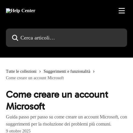
Vai al contenuto principale
Cerca articoli…
Tutte le collezioni
Suggerimenti e funzionalità
Come creare un account Microsoft
Come creare un account
Microsoft
Guida passo per passo su come creare un account Microsoft, con
suggerimenti per la risoluzione dei problemi più comuni.
9 ottobre 2025