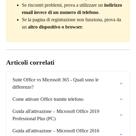
Se riscontri problemi, prova a utilizzare un 
indirizzo 
email invece di un numero di telefono
.
Se la pagina di registrazione non funziona, prova da 
un 
altro dispositivo o browser
.
Articoli correlati
Suite Office vs Microsoft 365 - Quali sono le 
differenze?
Come attivare Office tramite telefono
Guida all'attivazione – Microsoft Office 2019 
Professional Plus (PC)
Guida all'attivazione – Microsoft Office 2016 