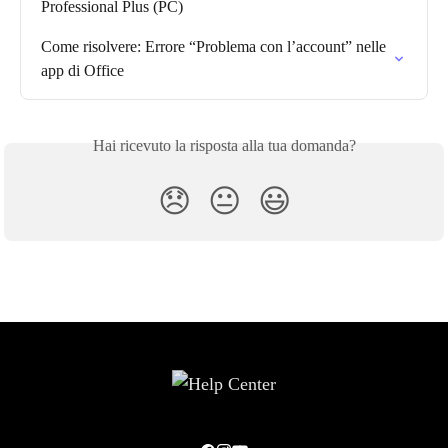
Professional Plus (PC)
Come risolvere: Errore “Problema con l’account” nelle 
app di Office
Hai ricevuto la risposta alla tua domanda?
😞
😐
😃