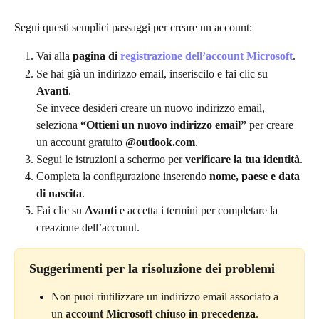
Segui questi semplici passaggi per creare un account:
Vai alla 
pagina di 
registrazione dell’account Microsoft
.
Se hai già un indirizzo email, inseriscilo e fai clic su 
Avanti
.
Se invece desideri creare un nuovo indirizzo email, 
seleziona 
“Ottieni un nuovo indirizzo email”
 per creare 
un account gratuito 
@outlook.com
.
Segui le istruzioni a schermo per 
verificare la tua identità
.
Completa la configurazione inserendo 
nome, paese e data 
di nascita
.
Fai clic su 
Avanti
 e accetta i termini per completare la 
creazione dell’account.
Suggerimenti per la risoluzione dei problemi
Non puoi riutilizzare un indirizzo email associato a 
un 
account Microsoft chiuso in precedenza
.