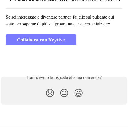
Se sei interessato a diventare partner, fai clic sul pulsante qui 
sotto per saperne di più sul programma e su come iniziare:
Collabora con Keytive
Hai ricevuto la risposta alla tua domanda?
😞
😐
😃