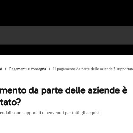
ni
Pagamenti e consegna
Il pagamento da parte delle aziende è supportat
amento da parte delle aziende è
tato?
endali sono supportati e benvenuti per tutti gli acquisti.