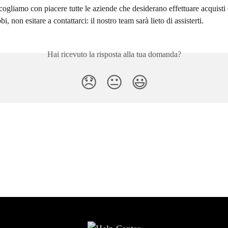
ogliamo con piacere tutte le aziende che desiderano effettuare acquisti 
 non esitare a contattarci: il nostro team sarà lieto di assisterti.
Hai ricevuto la risposta alla tua domanda?
😞
😐
😃