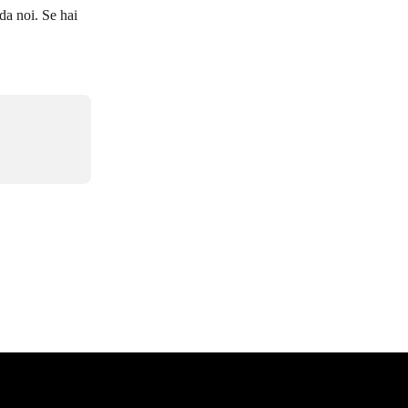
da noi. Se hai 